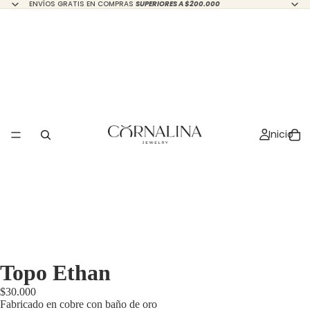
ENVÍOS GRATIS EN COMPRAS
SUPERIORES A $200.000
Inicio
Topo Ethan
$30.000
Fabricado en cobre con baño de oro