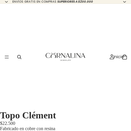
ENVÍOS GRATIS EN COMPRAS
SUPERIORES A $200.000
Inicio
Topo Clément
$22.500
Fabricado en cobre con resina