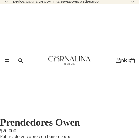
ENVÍOS GRATIS EN COMPRAS
SUPERIORES A $200.000
Inicio
Prendedores Owen
$20.000
Fabricado en cobre con baño de oro