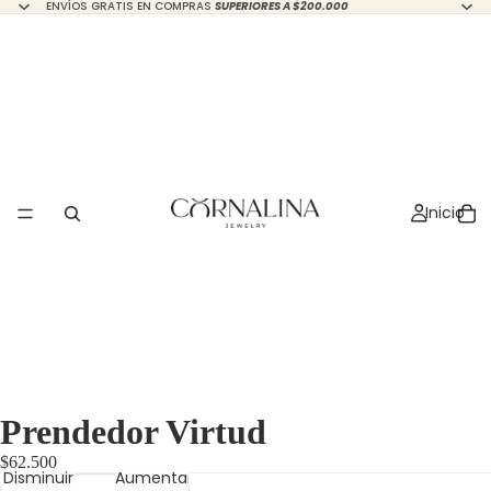
ENVÍOS GRATIS EN COMPRAS
SUPERIORES A $200.000
Inicio
Prendedor Virtud
$62.500
Disminuir
Aumentar