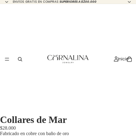
ENVÍOS GRATIS EN COMPRAS
SUPERIORES A $200.000
Inicio
Collares de Mar
$28.000
Fabricado en cobre con baño de oro