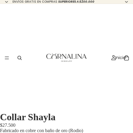
ENVÍOS GRATIS EN COMPRAS
SUPERIORES A $200.000
Inicio
Collar Shayla
$27.500
Fabricado en cobre con baño de oro (Rodio)