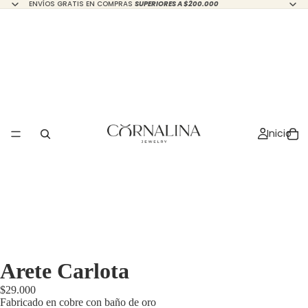
ENVÍOS GRATIS EN COMPRAS
SUPERIORES A $200.000
Inicio
Arete Carlota
$29.000
Fabricado en cobre con baño de oro