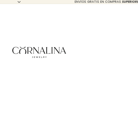
ENVÍOS GRATIS EN COMPRAS
SUPERIOR