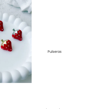
Pulseras