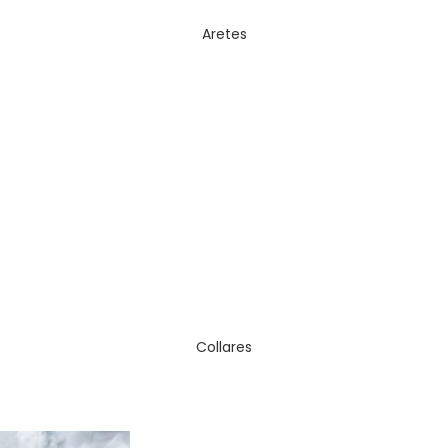
Aretes
Collares