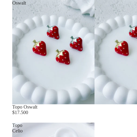
Oswalt
Topo Oswalt
$17.500
Topo
Celio