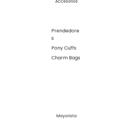
Accesorios
Prendedore
s
Pony Cuffs
Charm Bags
Mayorista