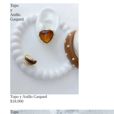
Topo
y
Anillo
Gaspard
Topo y Anillo Gaspard
$18.000
Topo